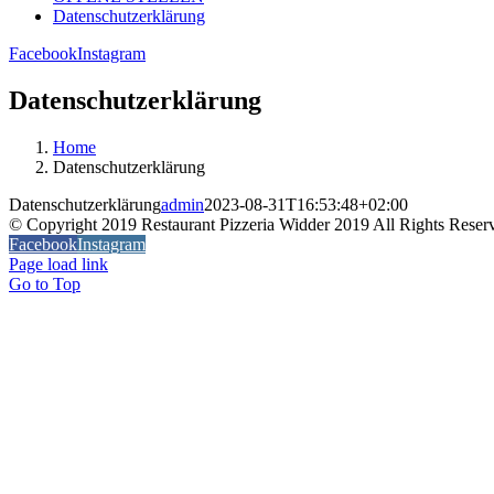
Datenschutzerklärung
Facebook
Instagram
Datenschutzerklärung
Home
Datenschutzerklärung
Datenschutzerklärung
admin
2023-08-31T16:53:48+02:00
© Copyright 2019 Restaurant Pizzeria Widder 2019 All Rights Reser
Facebook
Instagram
Page load link
Go to Top